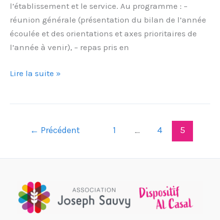
l’établissement et le service. Au programme : –
réunion générale (présentation du bilan de l’année
écoulée et des orientations et axes prioritaires de
l’année à venir), – repas pris en
Lire la suite »
←
Précédent
1
…
4
5