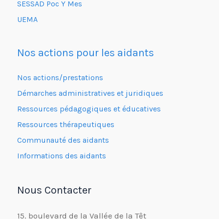
SESSAD Poc Y Mes
UEMA
Nos actions pour les aidants
Nos actions/prestations
Démarches administratives et juridiques
Ressources pédagogiques et éducatives
Ressources thérapeutiques
Communauté des aidants
Informations des aidants
Nous Contacter
15. boulevard de la Vallée de la Têt