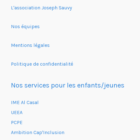
L'association Joseph Sauvy
Nos équipes
Mentions légales
Politique de confidentialité
Nos services pour les enfants/jeunes
IME Al Casal
UEEA
PCPE
Ambition Cap'Inclusion