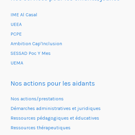
IME Al Casal
UEEA
PCPE
Ambition Cap'Inclusion
SESSAD Poc Y Mes
UEMA
Nos actions pour les aidants
Nos actions/prestations
Démarches administratives et juridiques
Ressources pédagogiques et éducatives
Ressources thérapeutiques