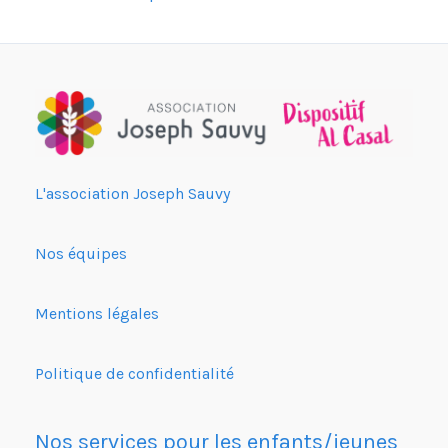
L'association Joseph Sauvy
Nos équipes
Mentions légales
Politique de confidentialité
Nos services pour les enfants/jeunes