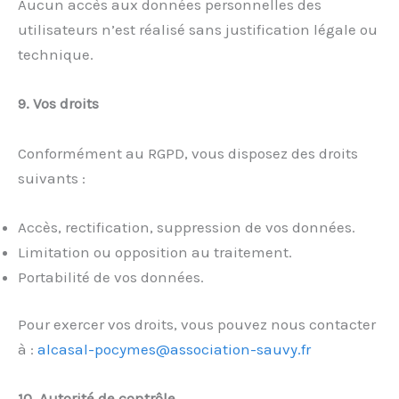
Aucun accès aux données personnelles des
utilisateurs n’est réalisé sans justification légale ou
technique.
9. Vos droits
Conformément au RGPD, vous disposez des droits
suivants :
Accès, rectification, suppression de vos données.
Limitation ou opposition au traitement.
Portabilité de vos données.
Pour exercer vos droits, vous pouvez nous contacter
à :
alcasal-pocymes@association-sauvy.fr
10. Autorité de contrôle