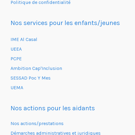
Politique de confidentialité
Nos services pour les enfants/jeunes
IME Al Casal
UEEA
PCPE
Ambition Cap'Inclusion
SESSAD Poc Y Mes
UEMA
Nos actions pour les aidants
Nos actions/prestations
Démarches administratives et juridiques