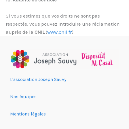
Si vous estimez que vos droits ne sont pas
respectés, vous pouvez introduire une réclamation
auprès de la
CNIL
(
www.cnil.fr
)
L'association Joseph Sauvy
Nos équipes
Mentions légales