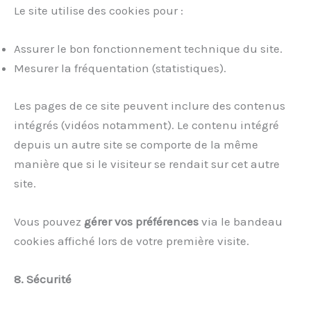
Le site utilise des cookies pour :
Assurer le bon fonctionnement technique du site.
Mesurer la fréquentation (statistiques).
Les pages de ce site peuvent inclure des contenus
intégrés (vidéos notamment). Le contenu intégré
depuis un autre site se comporte de la même
manière que si le visiteur se rendait sur cet autre
site.
Vous pouvez
gérer vos préférences
via le bandeau
cookies affiché lors de votre première visite.
8. Sécurité