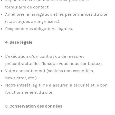
formulaire de contact.
Améliorer la navigation et les performances du site
(statistiques anonymisées).
Respecter nos obligations légales.
4. Base légale
L’exécution d’un contrat ou de mesures
précontractuelles (lorsque vous nous contactez).
Votre consentement (cookies non essentiels,
newsletter, etc.).
Notre intérêt légitime à assurer la sécurité et le bon
fonctionnement du site.
5. Conservation des données