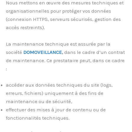
Nous mettons en œuvre des mesures techniques et
organisationnelles pour protéger vos données
(connexion HTTPS, serveurs sécurisés, gestion des
accès restreints).
La maintenance technique est assurée par la
société
DOMOVEILLANCE
,
dans le cadre d’un contrat
de maintenance. Ce prestataire peut, dans ce cadre
:
accéder aux données techniques du site (logs,
erreurs, fichiers) uniquement à des fins de
maintenance ou de sécurité,
effectuer des mises à jour de contenu ou de
fonctionnalités techniques.