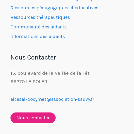
Ressources pédagogiques et éducatives
Ressources thérapeutiques
Communauté des aidants
Informations des aidants
Nous Contacter
15. boulevard de la Vallée de la Têt
66270 LE SOLER
alcasal-pocymes@association-sauvy.fr
Nous contacter