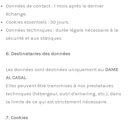
Données de contact : 1 mois après le dernier
échange.
Cookies essentiels : 30 jours.
Données techniques : durée légale nécessaire à la
sécurité et aux statiques.
6. Destinataires des données
Les données sont destinées uniquement au
DAME
AL CASAL
.
Elles peuvent être transmises à nos prestataires
techniques (hébergeur, outil d’emailing, etc.), dans
la limite de ce qui est strictement nécessaire.
7. Cookies