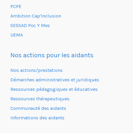
PCPE
Ambition Cap'Inclusion
SESSAD Poc Y Mes
UEMA
Nos actions pour les aidants
Nos actions/prestations
Démarches administratives et juridiques
Ressources pédagogiques et éducatives
Ressources thérapeutiques
Communauté des aidants
Informations des aidants