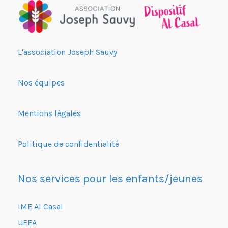
L'association Joseph Sauvy
Nos équipes
Mentions légales
Politique de confidentialité
Nos services pour les enfants/jeunes
IME Al Casal
UEEA