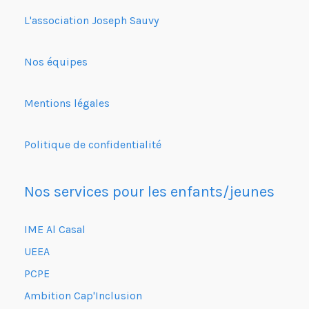
L'association Joseph Sauvy
Nos équipes
Mentions légales
Politique de confidentialité
Nos services pour les enfants/jeunes
IME Al Casal
UEEA
PCPE
Ambition Cap'Inclusion