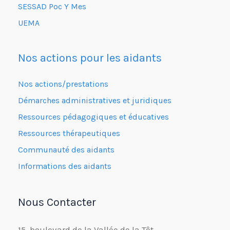
SESSAD Poc Y Mes
UEMA
Nos actions pour les aidants
Nos actions/prestations
Démarches administratives et juridiques
Ressources pédagogiques et éducatives
Ressources thérapeutiques
Communauté des aidants
Informations des aidants
Nous Contacter
15. boulevard de la Vallée de la Têt