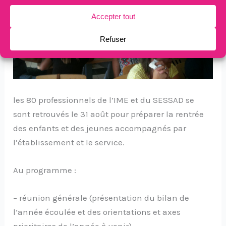
les 80 professionnels de l’IME et du SESSAD se
sont retrouvés le 31 août pour préparer la rentrée
des enfants et des jeunes accompagnés par
l’établissement et le service.
Au programme :
– réunion générale (présentation du bilan de
l’année écoulée et des orientations et axes