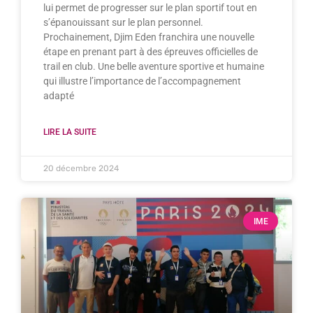
lui permet de progresser sur le plan sportif tout en
s’épanouissant sur le plan personnel.
Prochainement, Djim Eden franchira une nouvelle
étape en prenant part à des épreuves officielles de
trail en club. Une belle aventure sportive et humaine
qui illustre l’importance de l’accompagnement
adapté
LIRE LA SUITE
20 décembre 2024
IME