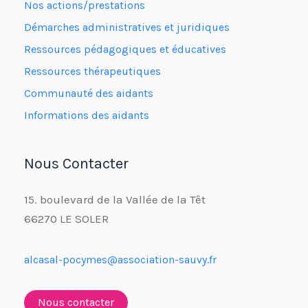
Nos actions/prestations
Démarches administratives et juridiques
Ressources pédagogiques et éducatives
Ressources thérapeutiques
Communauté des aidants
Informations des aidants
Nous Contacter
15. boulevard de la Vallée de la Têt
66270 LE SOLER
alcasal-pocymes@association-sauvy.fr
Nous contacter