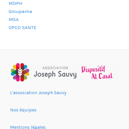
MDPH
Groupama
MSA
OPCO SANTE
L'association Joseph Sauvy
Nos équipes
Mentions légales