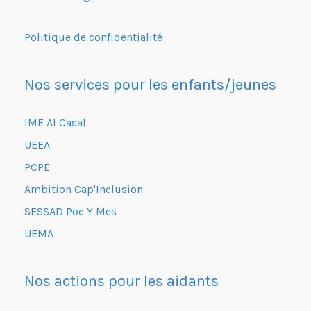
Politique de confidentialité
Nos services pour les enfants/jeunes
IME Al Casal
UEEA
PCPE
Ambition Cap'Inclusion
SESSAD Poc Y Mes
UEMA
Nos actions pour les aidants