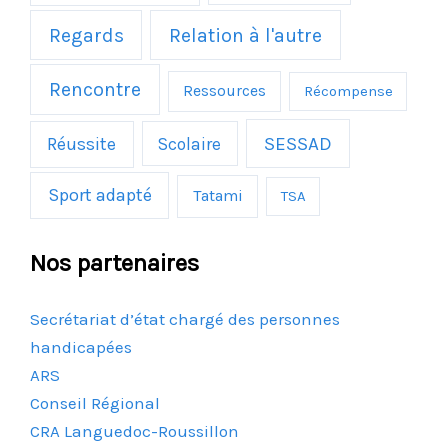
Regards
Relation à l'autre
Rencontre
Ressources
Récompense
Réussite
SESSAD
Scolaire
Sport adapté
Tatami
TSA
Nos partenaires
Secrétariat d’état chargé des personnes
handicapées
ARS
Conseil Régional
CRA Languedoc-Roussillon