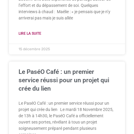
l’effort et du dépassement de soi. Quelques
interviews à chaud : Maélie : « je pensais que je n’y
arriverai pas mais je suis allée
LIRE LA SUITE
15 décembre 2025
Le PaséO Café : un premier
service réussi pour un projet qui
crée du lien
Le PaséO Café : un premier service réussi pour un
projet qui crée du lien Le mardi 18 Novembre 2025,
de 13h à 14h30, le PaséO Café a officiellement
ouvert ses portes, révélant à tous un projet
soigneusement préparé pendant plusieurs