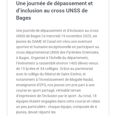
Une journée de dépassement et
d’inclusion au cross UNSS de
Bages
Une journée de dépassement et d’inclusion au cross
UNSS de Bages Ce mercredi 19 novembre 2025, six
jeunes du DAME Al Casal ont vécu une aventure
sportive et humaine exceptionnelle en participant au
cross départemental UNSS des Pyrénées-Orientales,
à Bages. Organisé à l’échelle du département,
l’événement a rassemblé environ 1400 élèves venus
de 15 lycées et 34 collèges. Grâce au partenariat
avec le collège du Ribéral de Saint-Estève, et
notamment à l’investissement de Magalie Nadal,
enseignante d’EPS, nos jeunes ont pris part à une
course en sport partagé, véritable terrain
d’expression de l’inclusion par le sport. Au total, 18
équipes étaient engagées dans cette course en relais
un peu particulière : chaque équipe, composée de 4
jeunes, devait répartir les