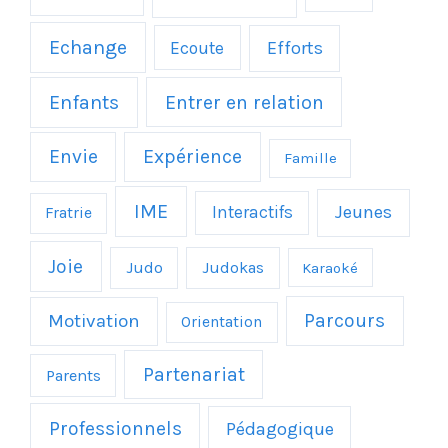
Echange
Efforts
Ecoute
Enfants
Entrer en relation
Envie
Expérience
Famille
IME
Jeunes
Interactifs
Fratrie
Joie
Judo
Judokas
Karaoké
Parcours
Motivation
Orientation
Partenariat
Parents
Professionnels
Pédagogique