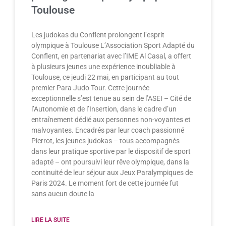
Toulouse
Les judokas du Conflent prolongent l’esprit
olympique à Toulouse L’Association Sport Adapté du
Conflent, en partenariat avec l’IME Al Casal, a offert
à plusieurs jeunes une expérience inoubliable à
Toulouse, ce jeudi 22 mai, en participant au tout
premier Para Judo Tour. Cette journée
exceptionnelle s’est tenue au sein de l’ASEI – Cité de
l’Autonomie et de l’Insertion, dans le cadre d’un
entraînement dédié aux personnes non-voyantes et
malvoyantes. Encadrés par leur coach passionné
Pierrot, les jeunes judokas – tous accompagnés
dans leur pratique sportive par le dispositif de sport
adapté – ont poursuivi leur rêve olympique, dans la
continuité de leur séjour aux Jeux Paralympiques de
Paris 2024. Le moment fort de cette journée fut
sans aucun doute la
LIRE LA SUITE