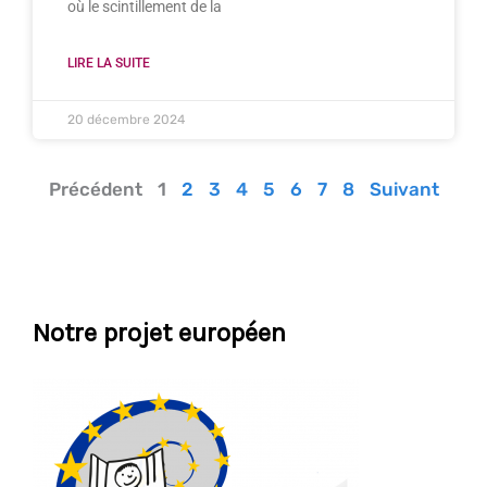
où le scintillement de la
LIRE LA SUITE
20 décembre 2024
Précédent
1
2
3
4
5
6
7
8
Suivant
Notre projet européen