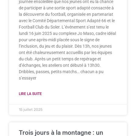
journée ensoleillée que nos jeunes ont eu la chance
de participer à une sortie sport adapté consacrée à
la découverte du football, organisée en partenariat
avec le Comité Départemental Sport Adapté 66 et le
Football Club du Soler. L’événement s’est tenu le
lundi 16 juin 2025 au complexe Jo Maso, cadre idéal
pour une après-midi placée sous le signe de
l’inclusion, du jeu et du plaisir. Dès 13h, nos jeunes
ont été chaleureusement accueillis par les équipes
du club. Après un petit temps de repérage et
d’échanges, les ateliers ont débuté à 13h30.
Dribbles, passes, petits matchs… chacun a pu
s’essayer
LIRE LA SUITE
15 juillet 2025
Trois jours à la montagne : un