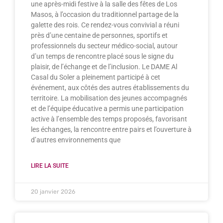
une après-midi festive à la salle des fêtes de Los
Masos, à l’occasion du traditionnel partage de la
galette des rois. Ce rendez-vous convivial a réuni
près d’une centaine de personnes, sportifs et
professionnels du secteur médico-social, autour
d’un temps de rencontre placé sous le signe du
plaisir, de l’échange et de l’inclusion. Le DAME Al
Casal du Soler a pleinement participé à cet
événement, aux côtés des autres établissements du
territoire. La mobilisation des jeunes accompagnés
et de l’équipe éducative a permis une participation
active à l’ensemble des temps proposés, favorisant
les échanges, la rencontre entre pairs et l’ouverture à
d’autres environnements que
LIRE LA SUITE
20 janvier 2026