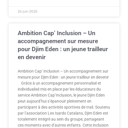
26 juin 2025
Ambition Cap’ Inclusion – Un
accompagnement sur mesure
pour Djim Eden : un jeune trailleur
en devenir
Ambition Cap’ Inclusion – Un accompagnement sur
mesure pour Djim Eden : un jeune trailleur en devenir
Grâce à un accompagnement personnalisé et
individualisé mis en place par les éducateurs du
service Ambition Cap’Inclusion, le jeune Djim Eden
peut aujourd’hui s’épanouir pleinement en
participant à des activités sportives de trail. Soutenu
par l’association Les Isards Catalans, Djim Eden est
totalement intégré au sein du groupe, partageant
ces moments avec d’autres enfants. Cette inclusion