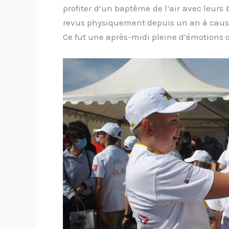
profiter d’un baptême de l’air avec leurs
revus physiquement depuis un an à cause 
Ce fut une après-midi pleine d’émotions o