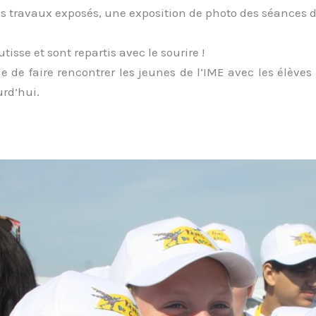
les travaux exposés, une exposition de photo des séances d
isse et sont repartis avec le sourire !
 de faire rencontrer les jeunes de l’IME avec les élèves
urd’hui.