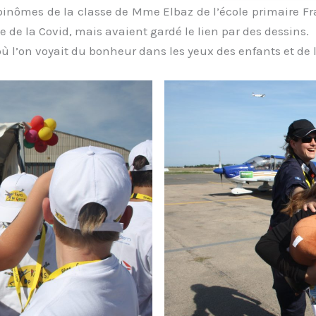
 binômes de la classe de Mme Elbaz de l’école primaire Fr
de la Covid, mais avaient gardé le lien par des dessins.
ù l’on voyait du bonheur dans les yeux des enfants et de l