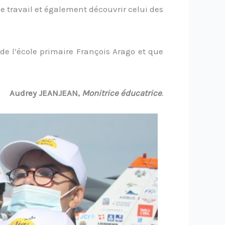
e travail et également découvrir celui des
 de l’école primaire François Arago et que
Audrey JEANJEAN,
Monitrice éducatrice
.