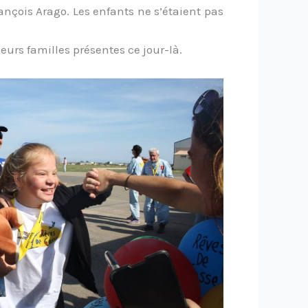
ançois Arago. Les enfants ne s’étaient pas
eurs familles présentes ce jour-là.