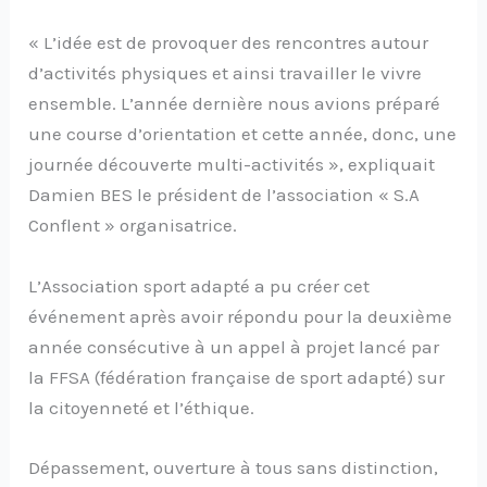
« L’idée est de provoquer des rencontres autour
d’activités physiques et ainsi travailler le vivre
ensemble. L’année dernière nous avions préparé
une course d’orientation et cette année, donc, une
journée découverte multi-activités », expliquait
Damien BES le président de l’association « S.A
Conflent » organisatrice.
L’Association sport adapté a pu créer cet
événement après avoir répondu pour la deuxième
année consécutive à un appel à projet lancé par
la FFSA (fédération française de sport adapté) sur
la citoyenneté et l’éthique.
Dépassement, ouverture à tous sans distinction,