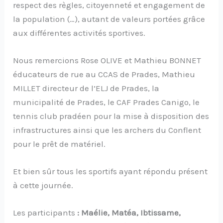
respect des règles, citoyenneté et engagement de
la population (…), autant de valeurs portées grâce
aux différentes activités sportives.
Nous remercions Rose OLIVE et Mathieu BONNET
éducateurs de rue au CCAS de Prades, Mathieu
MILLET directeur de l’ELJ de Prades, la
municipalité de Prades, le CAF Prades Canigo, le
tennis club pradéen pour la mise à disposition des
infrastructures ainsi que les archers du Conflent
pour le prêt de matériel.
Et bien sûr tous les sportifs ayant répondu présent
à cette journée.
Les participants
: Maélie, Matéa, Ibtissame,