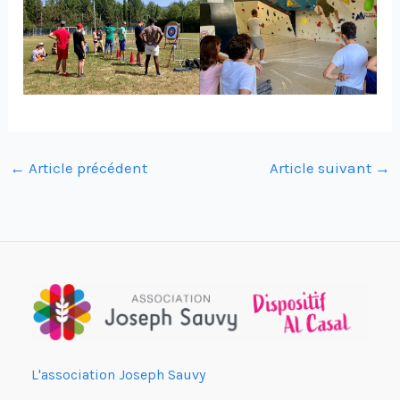
←
Article précédent
Article suivant
→
L'association Joseph Sauvy