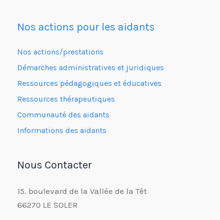
Nos actions pour les aidants
Nos actions/prestations
Démarches administratives et juridiques
Ressources pédagogiques et éducatives
Ressources thérapeutiques
Communauté des aidants
Informations des aidants
Nous Contacter
15. boulevard de la Vallée de la Têt
66270 LE SOLER