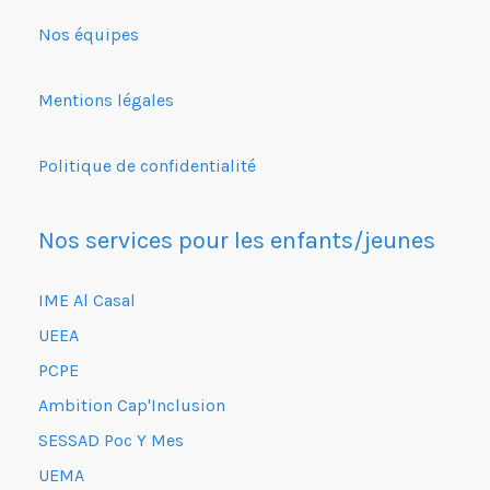
Nos équipes
Mentions légales
Politique de confidentialité
Nos services pour les enfants/jeunes
IME Al Casal
UEEA
PCPE
Ambition Cap'Inclusion
SESSAD Poc Y Mes
UEMA