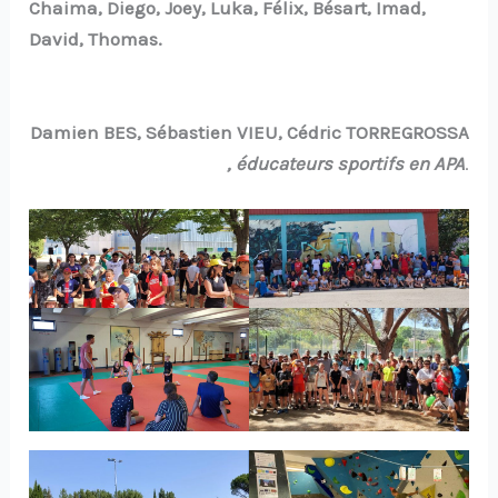
Chaima, Diego, Joey, Luka, Félix, Bésart, Imad,
David, Thomas.
Damien BES, Sébastien VIEU, Cédric TORREGROSSA
, éducateurs sportifs en APA
.