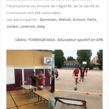
l’Olympisme ou encore de l’égalité, de la santé et
l’inclusion ont été valorisées.
Les participants :
Donovan, Mehdi, Simon, Felix,
Julian, Lorenzo, Joey
.
Cédric TORREGROSSA
,
éducateur sportif en APA