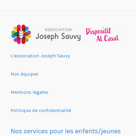
L'association Joseph Sauvy
Nos équipes
Mentions légales
Politique de confidentialité
Nos services pour les enfants/jeunes