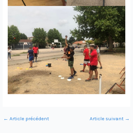
←
Article précédent
Article suivant
→