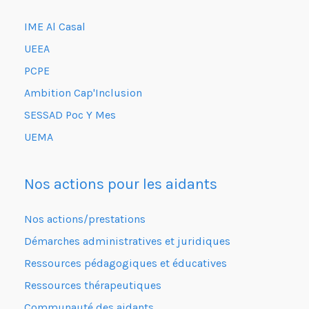
IME Al Casal
UEEA
PCPE
Ambition Cap'Inclusion
SESSAD Poc Y Mes
UEMA
Nos actions pour les aidants
Nos actions/prestations
Démarches administratives et juridiques
Ressources pédagogiques et éducatives
Ressources thérapeutiques
Communauté des aidants