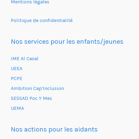
Mentions légales
Politique de confidentialité
Nos services pour les enfants/jeunes
IME Al Casal
UEEA
PCPE
Ambition Cap'Inclusion
SESSAD Poc Y Mes
UEMA
Nos actions pour les aidants