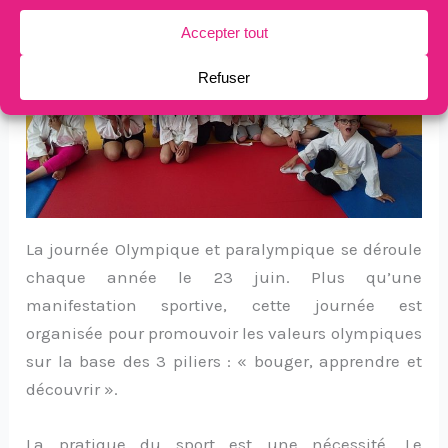
La journée Olympique et paralympique se déroule
chaque année le 23 juin. Plus qu’une
manifestation sportive, cette journée est
organisée pour promouvoir les valeurs olympiques
sur la base des 3 piliers : « bouger, apprendre et
découvrir ».
La pratique du sport est une nécessité. Le