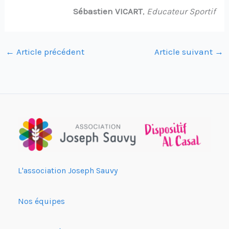
Sébastien VICART
,
Educateur Sportif
←
Article précédent
Article suivant
→
L'association Joseph Sauvy
Nos équipes