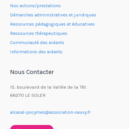
Nos actions/prestations
Démarches administratives et juridiques
Ressources pédagogiques et éducatives
Ressources thérapeutiques
Communauté des aidants
Informations des aidants
Nous Contacter
15. boulevard de la Vallée de la Têt
66270 LE SOLER
alcasal-pocymes@association-sauvy.fr