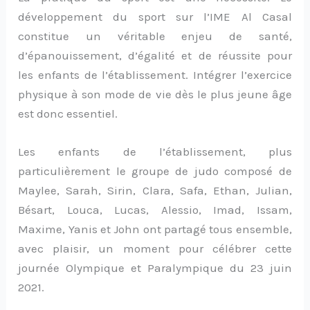
développement du sport sur l’IME Al Casal
constitue un véritable enjeu de santé,
d’épanouissement, d’égalité et de réussite pour
les enfants de l’établissement. Intégrer l’exercice
physique à son mode de vie dès le plus jeune âge
est donc essentiel.
Les enfants de l’établissement, plus
particulièrement le groupe de judo composé de
Maylee, Sarah, Sirin, Clara, Safa, Ethan, Julian,
Bésart, Louca, Lucas, Alessio, Imad, Issam,
Maxime, Yanis et John ont partagé tous ensemble,
avec plaisir, un moment pour célébrer cette
journée Olympique et Paralympique du 23 juin
2021.