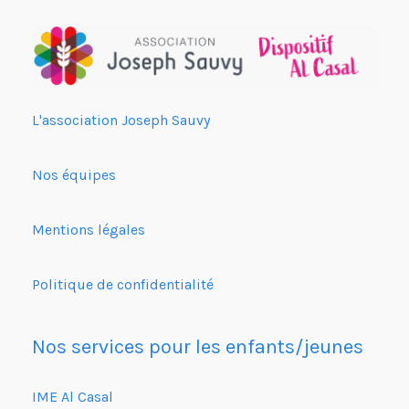
L'association Joseph Sauvy
Nos équipes
Mentions légales
Politique de confidentialité
Nos services pour les enfants/jeunes
IME Al Casal