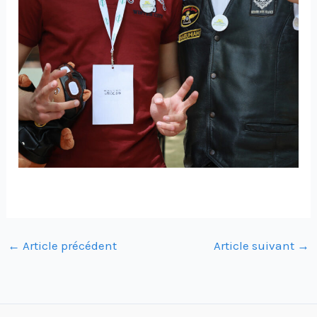
←
Article précédent
Article suivant
→