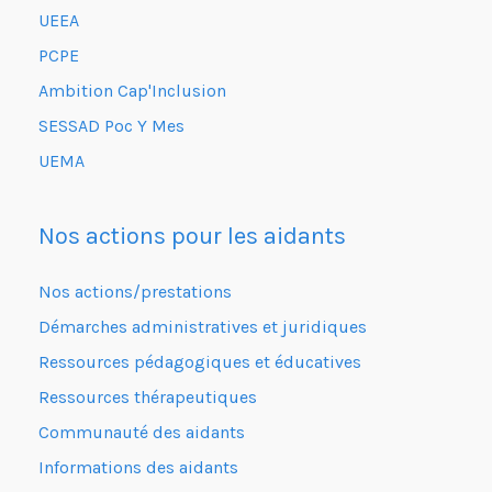
UEEA
PCPE
Ambition Cap'Inclusion
SESSAD Poc Y Mes
UEMA
Nos actions pour les aidants
Nos actions/prestations
Démarches administratives et juridiques
Ressources pédagogiques et éducatives
Ressources thérapeutiques
Communauté des aidants
Informations des aidants