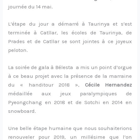
journée du 14 mai.
L’étape du jour a démarré à Taurinya et s’est
terminée à Catllar, les écoles de Taurinya, de
Prades et de Catllar se sont jointes à ce joyeux
peloton.
La soirée de gala à Bélesta a mis un point d’orgue
à ce beau projet avec la présence de la marraine
du « handitour 2018 »,
Cécile Hernandez
médaillée aux jeux paralympiques de
Pyeongchang en 2018 et de Sotchi en 2014 en
snowboard.
Une belle étape humaine que nous souhaiterions
renouveler pour 2019, un millésime que l’on