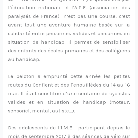
l’éducation nationale et l’A.P.F. (association des
paralysés de France) n’est pas une course, c’est
avant tout une aventure humaine basée sur la
solidarité entre personnes valides et personnes en
situation de handicap. Il permet de sensibiliser
des enfants des écoles primaires et des collégiens
au handicap.
Le peloton a emprunté cette année les petites
routes du Conflent et des Fenouillèdes du 14 au 16
mai. Il était constitué d’une centaine de cyclistes
valides et en situation de handicap (moteur,
sensoriel, mental, autiste…).
Des adolescents de l’I.M.E. participent depuis le
mois de septembre 2017 à des séances de vélo sur