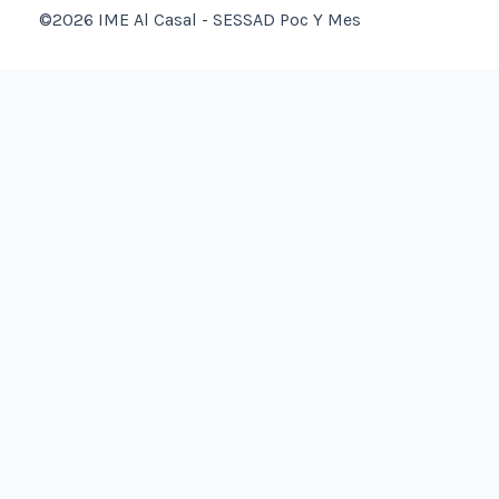
©2026 IME Al Casal - SESSAD Poc Y Mes