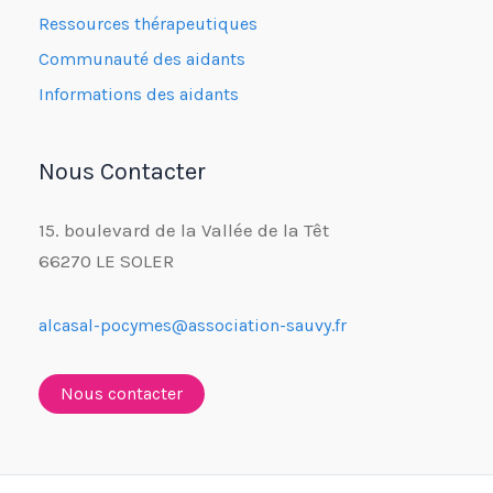
Ressources thérapeutiques
Communauté des aidants
Informations des aidants
Nous Contacter
15. boulevard de la Vallée de la Têt
66270 LE SOLER
alcasal-pocymes@association-sauvy.fr
Nous contacter