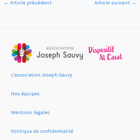
←
Article précédent
Article suivant
→
L'association Joseph Sauvy
Nos équipes
Mentions légales
Politique de confidentialité