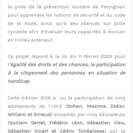
la piste de la prévention routière de Perpignan
pour apprendre les notions de sécurité et du code
de la route, ainsi qu’à des séances sur piste
cyclable afin d’évaluer leurs capacités à évoluer
en milieu extérieur.
Ce projet répond à la loi du 11 février 2005 pour
l
’
égalité des droit
s et des chances, la participation
à la citoyenneté des personnes en situation de
handicap.
Cette édition 2018 a vu la participation de cinq
adolescents de l’I.M.E (
Sofian, Maxime, Didier,
William et Arnaud
) encadrés par cinq éducateurs
(
Guillem Serrat, Frédéric Léon, Sébastien Vieu,
Sébastien Vicart et Cédric Torrégrossa
) sur la