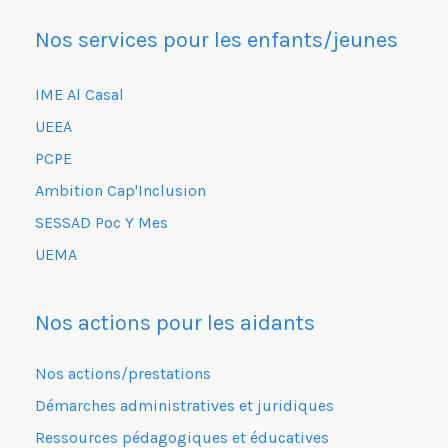
Nos services pour les enfants/jeunes
IME Al Casal
UEEA
PCPE
Ambition Cap'Inclusion
SESSAD Poc Y Mes
UEMA
Nos actions pour les aidants
Nos actions/prestations
Démarches administratives et juridiques
Ressources pédagogiques et éducatives