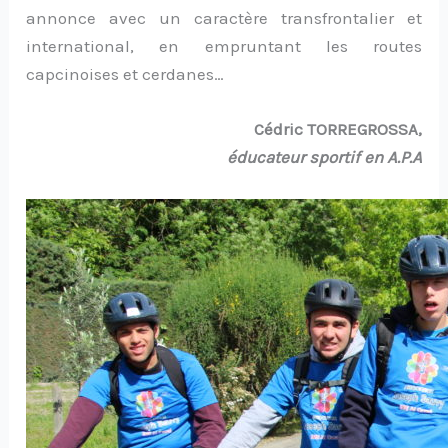
annonce avec un caractère transfrontalier et
international, en empruntant les routes
capcinoises et cerdanes…
Cédric TORREGROSSA,
éducateur sportif en A.P.A