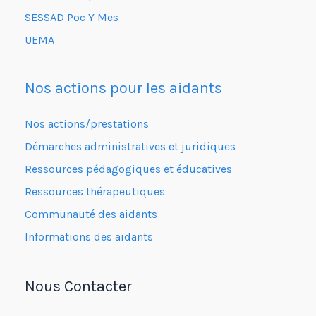
SESSAD Poc Y Mes
UEMA
Nos actions pour les aidants
Nos actions/prestations
Démarches administratives et juridiques
Ressources pédagogiques et éducatives
Ressources thérapeutiques
Communauté des aidants
Informations des aidants
Nous Contacter