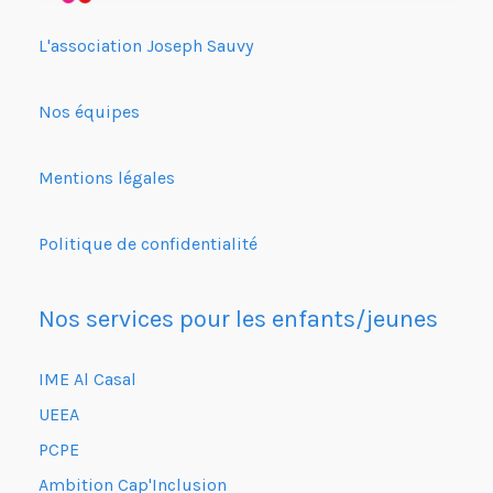
L'association Joseph Sauvy
Nos équipes
Mentions légales
Politique de confidentialité
Nos services pour les enfants/jeunes
IME Al Casal
UEEA
PCPE
Ambition Cap'Inclusion