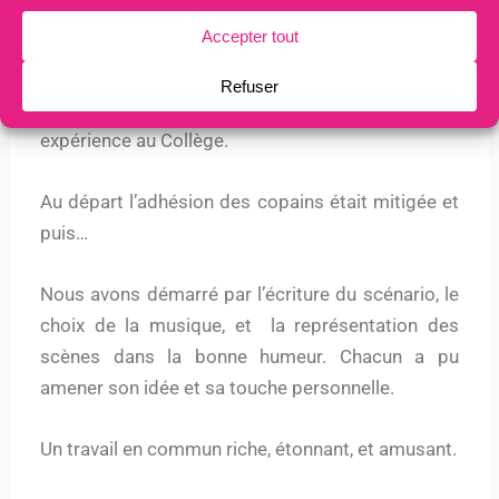
L’idée est venue d’Alexandre qui a fait cette
expérience au Collège.
Au départ l’adhésion des copains était mitigée et
puis…
Nous avons démarré par l’écriture du scénario, le
choix de la musique, et la représentation des
scènes dans la bonne humeur. Chacun a pu
amener son idée et sa touche personnelle.
Un travail en commun riche, étonnant, et amusant.