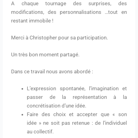
A chaque tournage des surprises, des
modifications, des personnalisations …tout en
restant immobile !
Merci à Christopher pour sa participation.
Un très bon moment partagé.
Dans ce travail nous avons abordé :
L’expression spontanée, l’imagination et
passer de la représentation à la
concrétisation d’une idée.
Faire des choix et accepter que « son
idée » ne soit pas retenue : de l’individuel
au collectif.