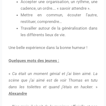
Accepter une organisation, un rythme, une
cadence, un ordre…. « savoir attendre ».
Mettre en commun, écouter l’autre,
restituer, comprendre…
Travailler autour de la généralisation dans
les différents lieux de vie.
Une belle expérience dans la bonne humeur !
Quelques mots des jeunes :
«
Ca était un moment génial et j’ai bien aimé. La
scène que j’ai aimé est de voir Thomas en tutu
dans les toilettes et quand j’étais en hacker.
»
Alexandre