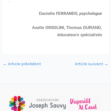
FERRANDO,
psychologue
Danielle
ORSOLINI,
Axelle
Thomas DURAND,
éducateurs spécialisés
←
Article précédent
Article suivant
→