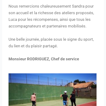
Nous remercions chaleureusement Sandra pour
son accueil et la richesse des ateliers proposés,
Luca pour les récompenses, ainsi que tous les
accompagnateurs et partenaires mobilisés.
Une belle journée, placée sous le signe du sport,
du lien et du plaisir partagé.
Monsieur RODRIGUEZ, Chef de service