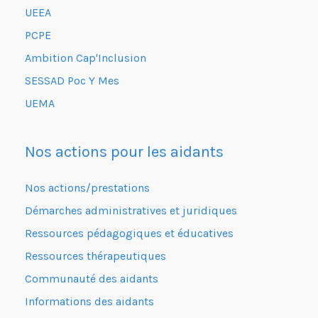
UEEA
PCPE
Ambition Cap'Inclusion
SESSAD Poc Y Mes
UEMA
Nos actions pour les aidants
Nos actions/prestations
Démarches administratives et juridiques
Ressources pédagogiques et éducatives
Ressources thérapeutiques
Communauté des aidants
Informations des aidants