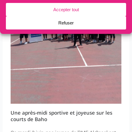
Une après-midi sportive et joyeuse sur les
courts de Baho