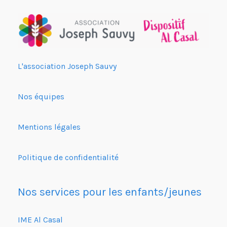
L'association Joseph Sauvy
Nos équipes
Mentions légales
Politique de confidentialité
Nos services pour les enfants/jeunes
IME Al Casal