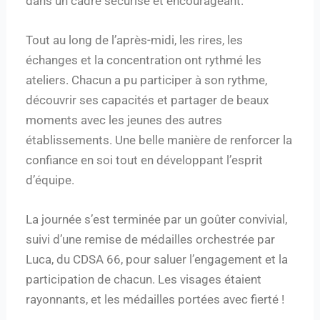
dans un cadre sécurisé et encourageant.
Tout au long de l’après-midi, les rires, les
échanges et la concentration ont rythmé les
ateliers. Chacun a pu participer à son rythme,
découvrir ses capacités et partager de beaux
moments avec les jeunes des autres
établissements. Une belle manière de renforcer la
confiance en soi tout en développant l’esprit
d’équipe.
La journée s’est terminée par un goûter convivial,
suivi d’une remise de médailles orchestrée par
Luca, du CDSA 66, pour saluer l’engagement et la
participation de chacun. Les visages étaient
rayonnants, et les médailles portées avec fierté !