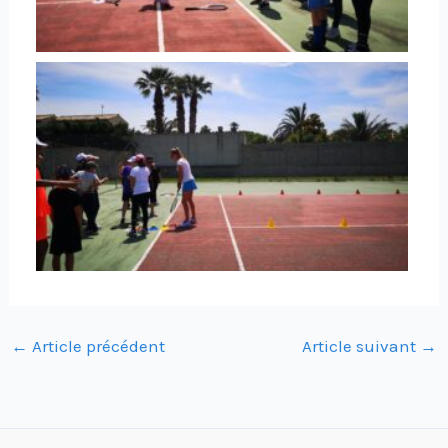
←
Article précédent
Article suivant
→