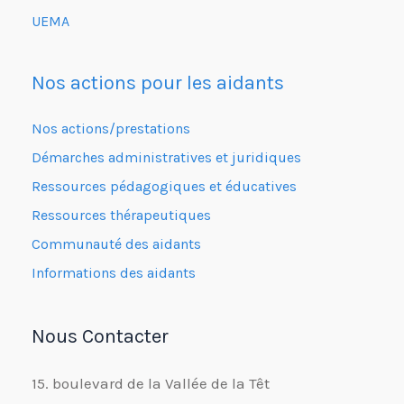
UEMA
Nos actions pour les aidants
Nos actions/prestations
Démarches administratives et juridiques
Ressources pédagogiques et éducatives
Ressources thérapeutiques
Communauté des aidants
Informations des aidants
Nous Contacter
15. boulevard de la Vallée de la Têt