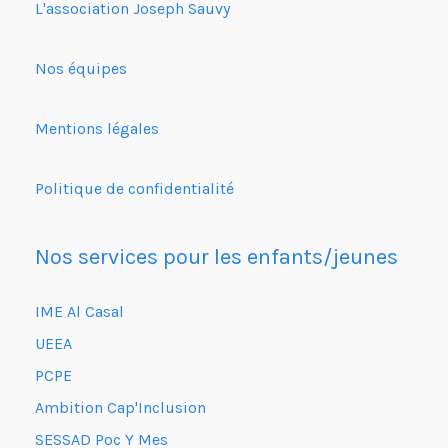
L'association Joseph Sauvy
Nos équipes
Mentions légales
Politique de confidentialité
Nos services pour les enfants/jeunes
IME Al Casal
UEEA
PCPE
Ambition Cap'Inclusion
SESSAD Poc Y Mes