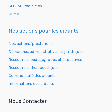
SESSAD Poc Y Mes
UEMA
Nos actions pour les aidants
Nos actions/prestations
Démarches administratives et juridiques
Ressources pédagogiques et éducatives
Ressources thérapeutiques
Communauté des aidants
Informations des aidants
Nous Contacter