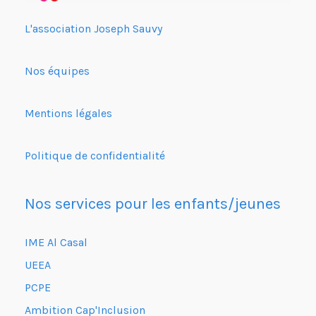
L'association Joseph Sauvy
Nos équipes
Mentions légales
Politique de confidentialité
Nos services pour les enfants/jeunes
IME Al Casal
UEEA
PCPE
Ambition Cap'Inclusion