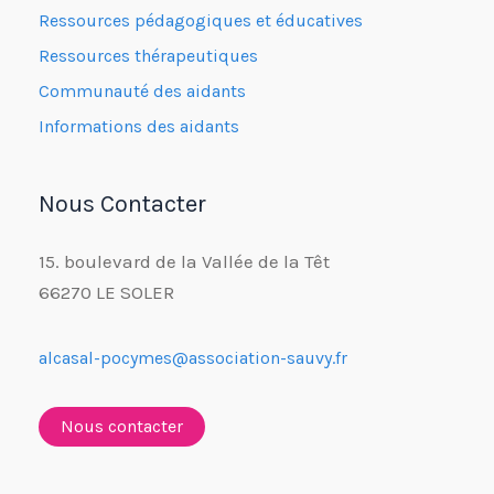
Ressources pédagogiques et éducatives
Ressources thérapeutiques
Communauté des aidants
Informations des aidants
Nous Contacter
15. boulevard de la Vallée de la Têt
66270 LE SOLER
alcasal-pocymes@association-sauvy.fr
Nous contacter