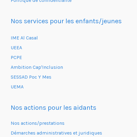
Politique de confidentialité
Nos services pour les enfants/jeunes
IME Al Casal
UEEA
PCPE
Ambition Cap'Inclusion
SESSAD Poc Y Mes
UEMA
Nos actions pour les aidants
Nos actions/prestations
Démarches administratives et juridiques