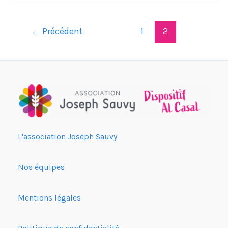
←
Précédent
1
2
L'association Joseph Sauvy
Nos équipes
Mentions légales