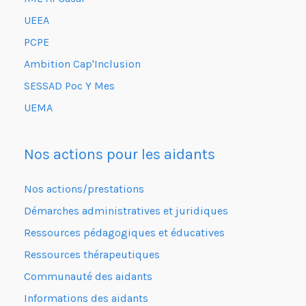
UEEA
PCPE
Ambition Cap'Inclusion
SESSAD Poc Y Mes
UEMA
Nos actions pour les aidants
Nos actions/prestations
Démarches administratives et juridiques
Ressources pédagogiques et éducatives
Ressources thérapeutiques
Communauté des aidants
Informations des aidants