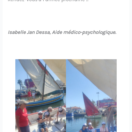
Isabelle Jan Dessa, Aide médico-psychologique.