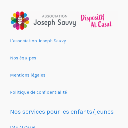
L'association Joseph Sauvy
Nos équipes
Mentions légales
Politique de confidentialité
Nos services pour les enfants/jeunes
IME Al Casal