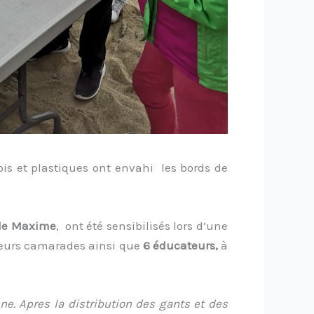
is et plastiques ont envahi les bords de
 de Maxime
, ont été sensibilisés lors d’une
e leurs camarades ainsi que
6 éducateurs,
à
ne. Apres la distribution des gants et des