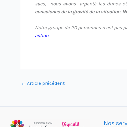
sacs, nous avons arpenté les dunes et 
conscience de la gravité de la situation.
Notre groupe de 20 personnes n’est pas p
action.
←
Article précédent
Nos serv