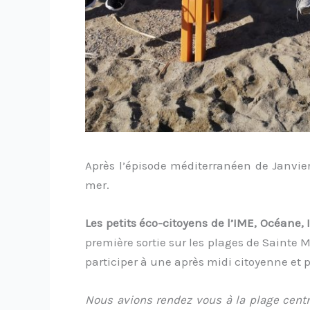
Après l’épisode méditerranéen de Janvie
mer.
Les petits éco-citoyens de l’IME, Océan
première sortie sur les plages de Sainte 
participer à une après midi citoyenne et p
Nous avions rendez vous à la plage centra