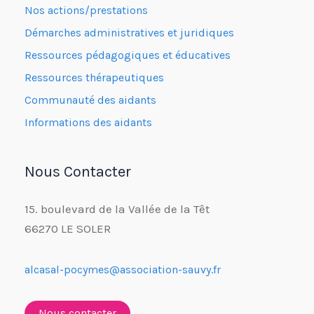
Nos actions/prestations
Démarches administratives et juridiques
Ressources pédagogiques et éducatives
Ressources thérapeutiques
Communauté des aidants
Informations des aidants
Nous Contacter
15. boulevard de la Vallée de la Têt
66270 LE SOLER
alcasal-pocymes@association-sauvy.fr
Nous contacter