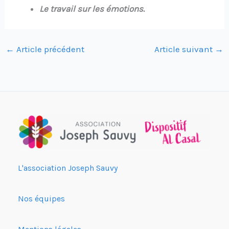
Le travail sur les émotions.
←
Article précédent
Article suivant
→
L'association Joseph Sauvy
Nos équipes