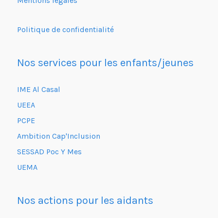
Mentions légales
Politique de confidentialité
Nos services pour les enfants/jeunes
IME Al Casal
UEEA
PCPE
Ambition Cap'Inclusion
SESSAD Poc Y Mes
UEMA
Nos actions pour les aidants