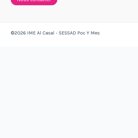
©2026 IME Al Casal - SESSAD Poc Y Mes