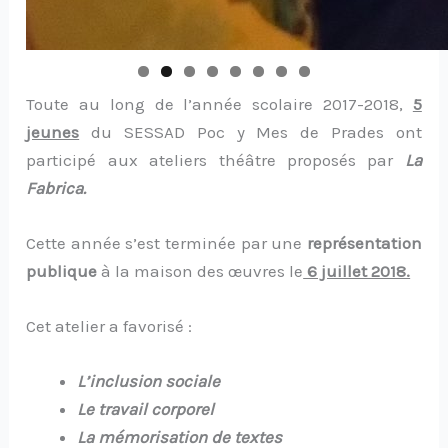
Toute au long de l’année scolaire 2017-2018,
5
jeunes
du SESSAD Poc y Mes de Prades ont
participé aux ateliers théâtre proposés par
La
Fabrica.
Cette année s’est terminée par une
représentation
publique
à la maison des œuvres le
6 juillet 2018.
Cet atelier a favorisé :
L’inclusion sociale
Le travail corporel
La mémorisation de textes