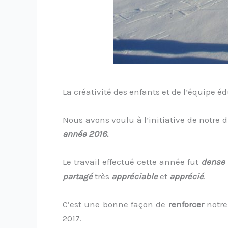
La créativité des enfants et de l’équipe é
Nous avons voulu à l’initiative de notre 
année 2016.
Le travail effectué cette année fut
dense
partagé
très
appréciable
et
apprécié
.
C’est une bonne façon de
renforcer
notre
2017.