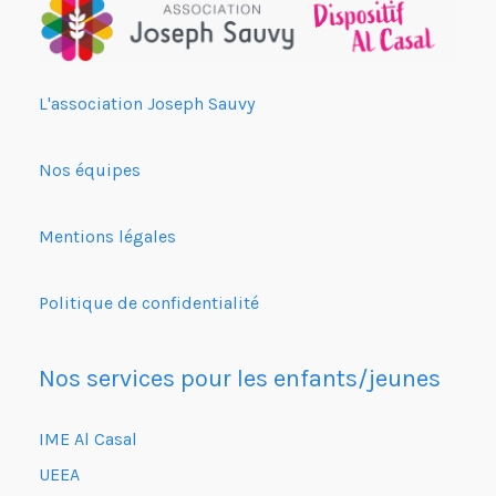
L'association Joseph Sauvy
Nos équipes
Mentions légales
Politique de confidentialité
Nos services pour les enfants/jeunes
IME Al Casal
UEEA