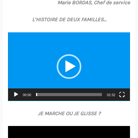
Marie BORDAS, Chef de service
L’HISTOIRE DE DEUX FAMILLES…
Lecteur
vidéo
00:00
02:32
JE MARCHE OU JE GLISSE ?
Lecteur