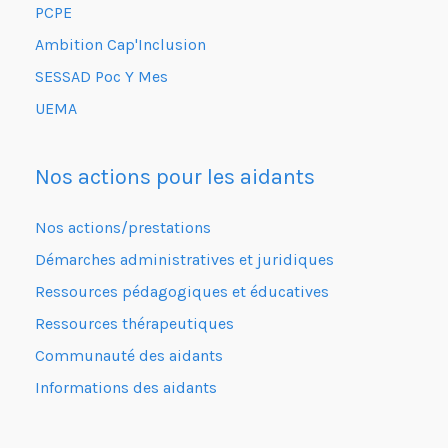
PCPE
Ambition Cap'Inclusion
SESSAD Poc Y Mes
UEMA
Nos actions pour les aidants
Nos actions/prestations
Démarches administratives et juridiques
Ressources pédagogiques et éducatives
Ressources thérapeutiques
Communauté des aidants
Informations des aidants