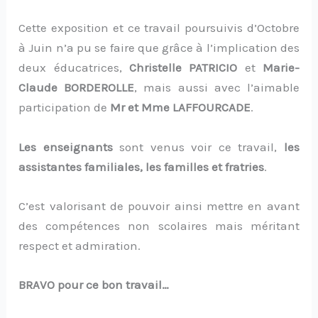
Cette exposition et ce travail poursuivis d’Octobre
à Juin n’a pu se faire que grâce à l’implication des
deux éducatrices,
Christelle PATRICIO
et
Marie-
Claude BORDEROLLE
, mais aussi avec l’aimable
participation de
Mr et Mme LAFFOURCADE
.
Les enseignants
sont venus voir ce travail,
les
assistantes familiales, les familles et fratries
.
C’est valorisant de pouvoir ainsi mettre en avant
des compétences non scolaires mais méritant
respect et admiration.
BRAVO pour ce bon travail…