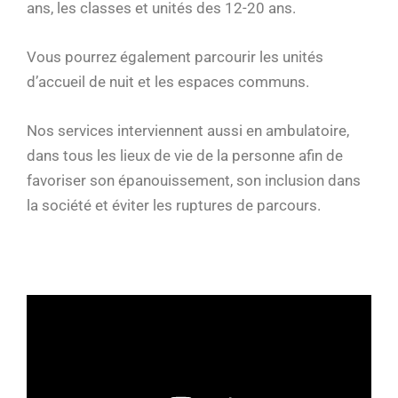
ans, les classes et unités des 12-20 ans.
Vous pourrez également parcourir les unités
d’accueil de nuit et les espaces communs.
Nos services interviennent aussi en ambulatoire,
dans tous les lieux de vie de la personne afin de
favoriser son épanouissement, son inclusion dans
la société et éviter les ruptures de parcours.