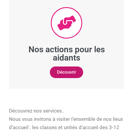
Nos actions pour les
aidants
Découvrir
Découvrez nos services..
Nous vous invitons à visiter l’ensemble de nos lieux
d’accueil : les classes et unités d’accueil des 3-12