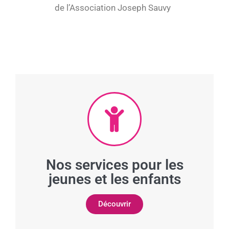
de l’Association Joseph Sauvy
Nos services pour les
jeunes et les enfants
Découvrir