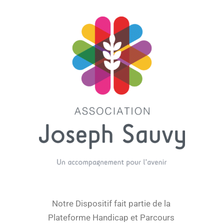
Notre Dispositif fait partie de la
Plateforme Handicap et Parcours