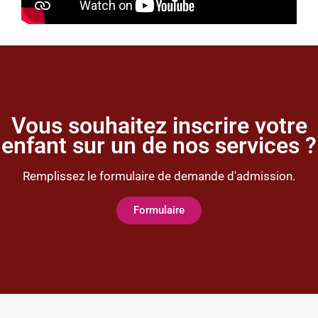
Vous souhaitez inscrire votre
enfant sur un de nos services ?
Remplissez le formulaire de demande d'admission.
Formulaire