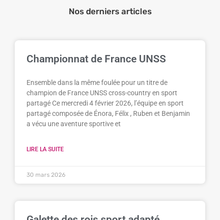
Nos derniers articles
Championnat de France UNSS
Ensemble dans la même foulée pour un titre de
champion de France UNSS cross-country en sport
partagé Ce mercredi 4 février 2026, l’équipe en sport
partagé composée de Énora, Félix , Ruben et Benjamin
a vécu une aventure sportive et
LIRE LA SUITE
30 mars 2026
Galette des rois sport adapté