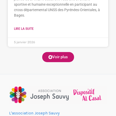
sportive et humaine exceptionnelle en participant au
cross départemental UNSS des Pyrénées-Orientales, à
Bages.
LIRE LA SUITE
5 janvier 2026
Voir plus
L'association Joseph Sauvy