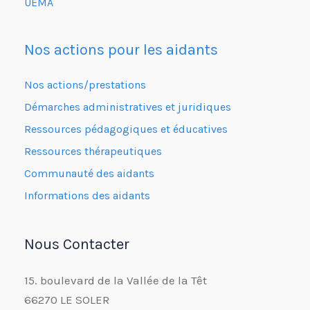
UEMA
Nos actions pour les aidants
Nos actions/prestations
Démarches administratives et juridiques
Ressources pédagogiques et éducatives
Ressources thérapeutiques
Communauté des aidants
Informations des aidants
Nous Contacter
15. boulevard de la Vallée de la Têt
66270 LE SOLER