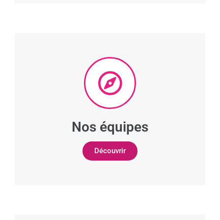
Nos équipes
Découvrir