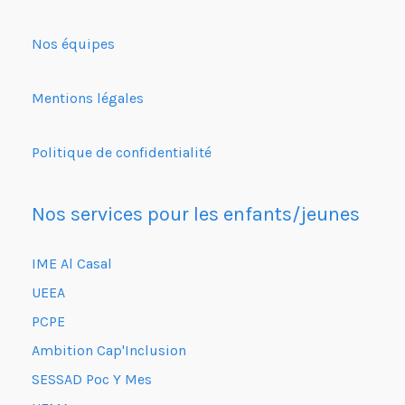
Nos équipes
Mentions légales
Politique de confidentialité
Nos services pour les enfants/jeunes
IME Al Casal
UEEA
PCPE
Ambition Cap'Inclusion
SESSAD Poc Y Mes