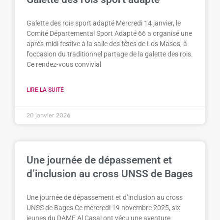
Galette des rois sport adapté Mercredi 14 janvier, le
Comité Départemental Sport Adapté 66 a organisé une
après-midi festive à la salle des fêtes de Los Masos, à
l’occasion du traditionnel partage de la galette des rois.
Ce rendez-vous convivial
LIRE LA SUITE
20 janvier 2026
Une journée de dépassement et
d’inclusion au cross UNSS de Bages
Une journée de dépassement et d’inclusion au cross
UNSS de Bages Ce mercredi 19 novembre 2025, six
jeunes du DAME Al Casal ont vécu une aventure