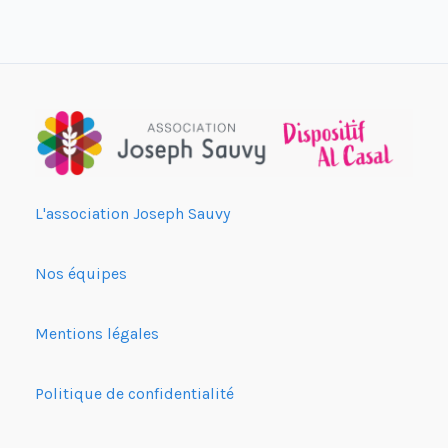
L'association Joseph Sauvy
Nos équipes
Mentions légales
Politique de confidentialité