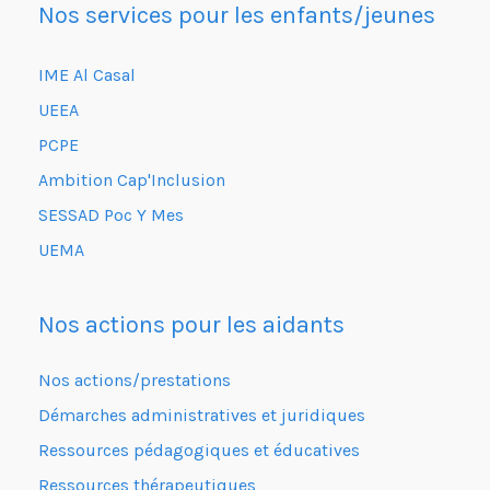
Nos services pour les enfants/jeunes
IME Al Casal
UEEA
PCPE
Ambition Cap'Inclusion
SESSAD Poc Y Mes
UEMA
Nos actions pour les aidants
Nos actions/prestations
Démarches administratives et juridiques
Ressources pédagogiques et éducatives
Ressources thérapeutiques