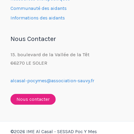
Communauté des aidants
Informations des aidants
Nous Contacter
15. boulevard de la Vallée de la Têt
66270 LE SOLER
alcasal-pocymes@association-sauvy.fr
Nous contacter
©2026 IME Al Casal - SESSAD Poc Y Mes