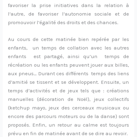
favoriser la prise initiatives dans la relation à
l’autre, de favoriser l’autonomie sociale et de
promouvoir l’égalité des droits et des chances.
Au cours de cette matinée bien repérée par les
enfants, un temps de collation avec les autres
enfants est partagé, ainsi qu’un temps de
récréation ou les enfants peuvent jouer aux billes,
aux pneus… Durant ces différents temps des liens
d’amitié se tissent et se développent. Ensuite, un
temps d’activités et de jeux tels que : créations
manuelles (décoration de Noël), jeux collectifs
(ketchup mayo, jeux des cerceaux musicaux ou
encore des parcours moteurs ou de la danse) sont
proposés. Enfin, un retour au calme est toujours
prévu en fin de matinée avant de se dire au revoir.