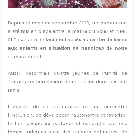
Depuis le mois de septembre 2019, un partenariat
a été mis en place entre la mairie du Soler et l’IME
Al Casal afin de
faciliter l’accès au centre de loisirs
aux enfants en situation de handicap
de notre
établissement.
Aussi, désormais quatre jeunes de l’unité de
Tintamarre bénéficient de cet accès deux fois par
mois.
L’objectif de ce partenariat est de permettre
l’inclusion, de développer l’autonomie et favoriser
le lien social, de partager et échanger sur des
temps ludiques avec des enfants ordinaires, de