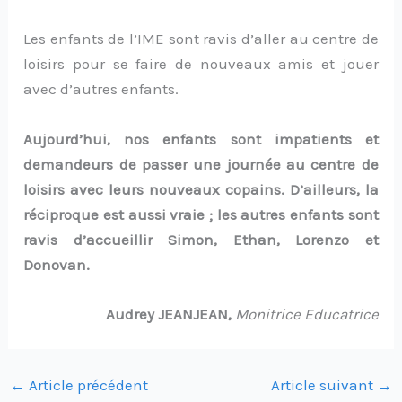
Les enfants de l’IME sont ravis d’aller au centre de
loisirs pour se faire de nouveaux amis et jouer
avec d’autres enfants.
Aujourd’hui, nos enfants sont impatients et
demandeurs de passer une journée au centre de
loisirs avec leurs nouveaux copains. D’ailleurs, la
réciproque est aussi vraie ; les autres enfants sont
ravis d’accueillir Simon, Ethan, Lorenzo et
Donovan.
Audrey JEANJEAN,
Monitrice Educatrice
←
Article précédent
Article suivant
→